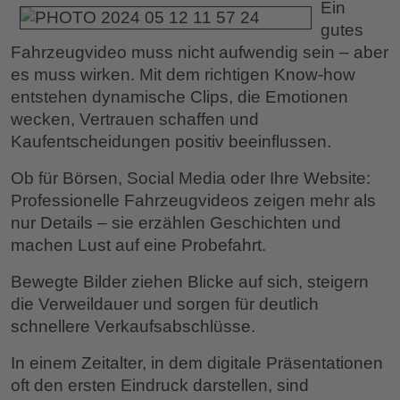
Ein
gutes
Fahrzeugvideo muss nicht aufwendig sein – aber
es muss wirken. Mit dem richtigen Know-how
entstehen dynamische Clips, die Emotionen
wecken, Vertrauen schaffen und
Kaufentscheidungen positiv beeinflussen.
Ob für Börsen, Social Media oder Ihre Website:
Professionelle Fahrzeugvideos zeigen mehr als
nur Details – sie erzählen Geschichten und
machen Lust auf eine Probefahrt.
Bewegte Bilder ziehen Blicke auf sich, steigern
die Verweildauer und sorgen für deutlich
schnellere Verkaufsabschlüsse.
In einem Zeitalter, in dem digitale Präsentationen
oft den ersten Eindruck darstellen, sind