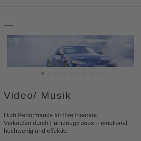
Mobile Menu Toggle
Video/ Musik
High Performance für Ihre Inserate
Verkaufen durch Fahrzeugvideos – emotional,
hochwertig und effektiv.