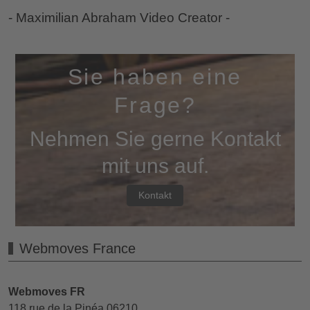
- Maximilian Abraham Video Creator -
Sie haben eine
Frage?
Nehmen Sie gerne Kontakt
mit uns auf.
Kontakt
Webmoves France
Webmoves FR
118 rue de la Pinéa 06210