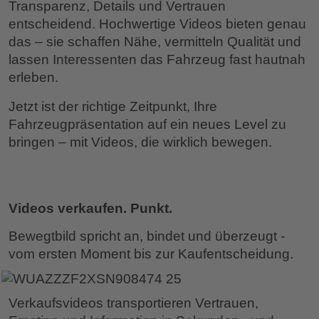
Transparenz, Details und Vertrauen
entscheidend. Hochwertige Videos bieten genau
das – sie schaffen Nähe, vermitteln Qualität und
lassen Interessenten das Fahrzeug fast hautnah
erleben.
Jetzt ist der richtige Zeitpunkt, Ihre
Fahrzeugpräsentation auf ein neues Level zu
bringen – mit Videos, die wirklich bewegen.
Videos verkaufen. Punkt.
Bewegtbild spricht an, bindet und überzeugt -
vom ersten Moment bis zur Kaufentscheidung.
Verkaufsvideos transportieren Vertrauen,