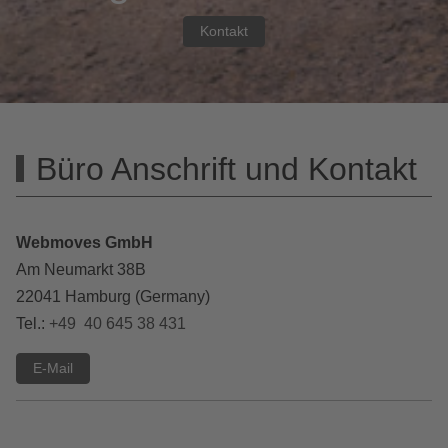
Kontakt
Büro Anschrift und Kontakt
Webmoves GmbH
Am Neumarkt 38B
22041 Hamburg (Germany)
Tel.:
+49 40 645 38 431
E-Mail