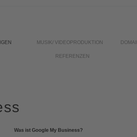
NGEN
MUSIK/ VIDEOPRODUKTION
DOMAI
REFERENZEN
ess
Was ist Google My Business?