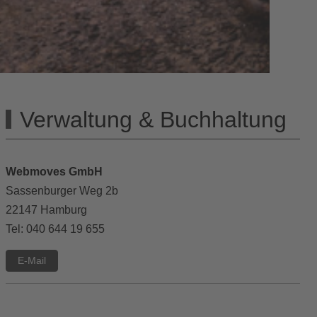
Verwaltung & Buchhaltung
Webmoves GmbH
Sassenburger Weg 2b
22147 Hamburg
Tel: 040 644 19 655
E-Mail