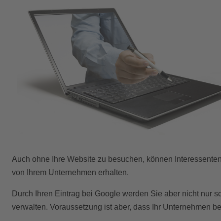
Auch ohne Ihre Website zu besuchen, können Interessenten h
von Ihrem Unternehmen erhalten.
Durch Ihren Eintrag bei Google werden Sie aber nicht nur 
verwalten. Voraussetzung ist aber, dass Ihr Unternehmen b