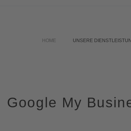
HOME
UNSERE DIENSTLEISTU
Google My Busin